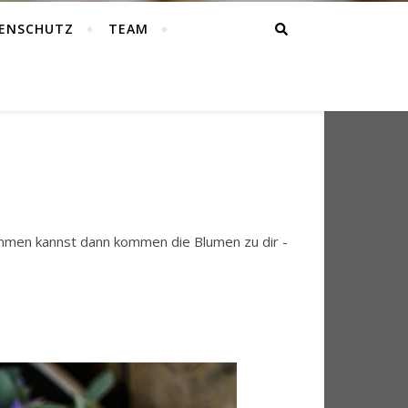
ENSCHUTZ
TEAM
ommen kannst dann kommen die Blumen zu dir -